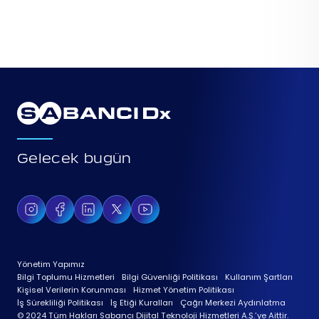
Gelecek bugün
Yönetim Yapımız
Bilgi Toplumu Hizmetleri
Bilgi Güvenliği Politikası
Kullanım Şartları
Kişisel Verilerin Korunması
Hizmet Yönetim Politikası
İş Sürekliliği Politikası
İş Etiği Kuralları
Çağrı Merkezi Aydınlatma
© 2024 Tüm Hakları Sabancı Dijital Teknoloji Hizmetleri A.Ş.’ye Aittir.