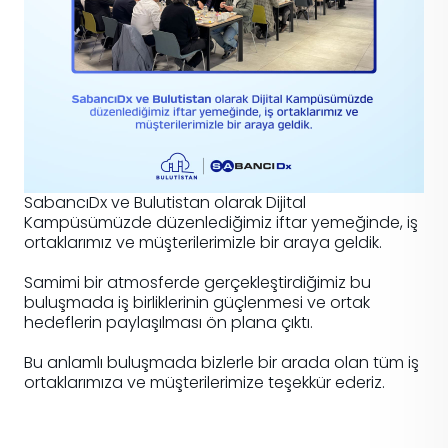
SabancıDx ve Bulutistan olarak Dijital
Kampüsümüzde düzenlediğimiz iftar yemeğinde, iş
ortaklarımız ve müşterilerimizle bir araya geldik.
Samimi bir atmosferde gerçekleştirdiğimiz bu
buluşmada iş birliklerinin güçlenmesi ve ortak
hedeflerin paylaşılması ön plana çıktı.
Bu anlamlı buluşmada bizlerle bir arada olan tüm iş
ortaklarımıza ve müşterilerimize teşekkür ederiz.