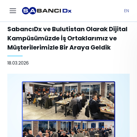
EN
SabancıDx ve Bulutistan Olarak Dijital
Kampüsümüzde İş Ortaklarımız ve
Müşterilerimizle Bir Araya Geldik
18.03.2026