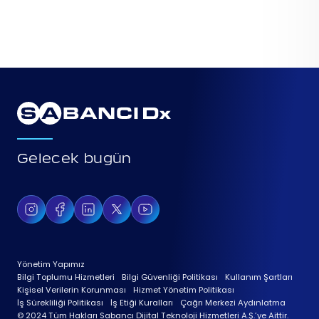
Gelecek bugün
Yönetim Yapımız
Bilgi Toplumu Hizmetleri
Bilgi Güvenliği Politikası
Kullanım Şartları
Kişisel Verilerin Korunması
Hizmet Yönetim Politikası
İş Sürekliliği Politikası
İş Etiği Kuralları
Çağrı Merkezi Aydınlatma
© 2024 Tüm Hakları Sabancı Dijital Teknoloji Hizmetleri A.Ş.’ye Aittir.