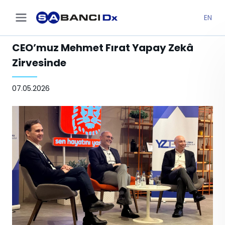
EN
CEO’muz Mehmet Fırat Yapay Zekâ
Zirvesinde
07.05.2026