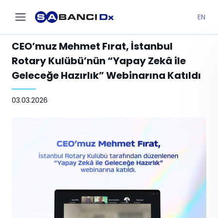
EN
CEO’muz Mehmet Fırat, İstanbul
Rotary Kulübü’nün “Yapay Zekâ ile
Geleceğe Hazırlık” Webinarına Katıldı
03.03.2026