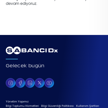
devam ediyoruz.
Gelecek bugün
Yönetim Yapımız
Bilgi Toplumu Hizmetleri
Bilgi Güvenliği Politikası
Kullanım Şartları