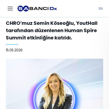
EN
CHRO’muz Semin Köseoğlu, YoutHall
tarafından düzenlenen Human Spire
Summit etkinliğine katıldı.
15.05.2026