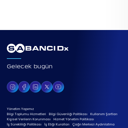
Gelecek bugün
Yönetim Yapımız
Bilgi Toplumu Hizmetleri
Bilgi Güvenliği Politikası
Kullanım Şartları
Kişisel Verilerin Korunması
Hizmet Yönetim Politikası
İş Sürekliliği Politikası
İş Etiği Kuralları
Çağrı Merkezi Aydınlatma